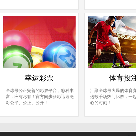
幸运彩票
体育投
全球最公正完善的彩票平台，彩种丰
汇聚全球最火爆的体育
富，应有尽有！官方同步派彩迅速绝
选数千场热门比赛，一
对公平、公正、公开！
心的时刻！