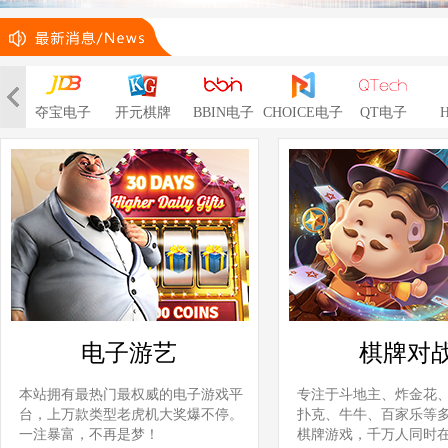
夺宝电子
开元棋牌
BBIN电子
CHOICE电子
QT电子
HB电子
电子游艺
棋牌对
本站拥有最热门最权威的电子游戏平
专注于斗地主、炸金花
台，上万款类型老虎机大奖爆不停。
扑克、牛牛、百家乐等
一注暴富，不再是梦！
棋牌游戏，千万人同时在