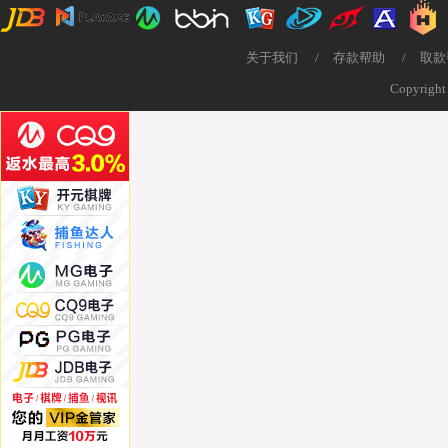
关于我们
存款帮助
取款
Copyrig